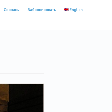
Сервисы
Забронировать
English