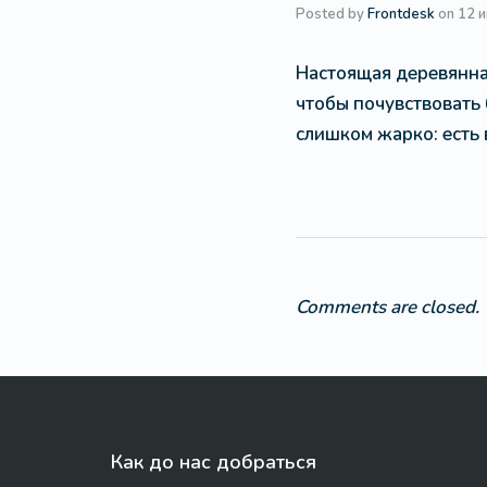
Posted by
Frontdesk
on
12 
Настоящая деревянная
чтобы почувствовать 
слишком жарко: есть 
Comments are closed.
Как до нас добраться