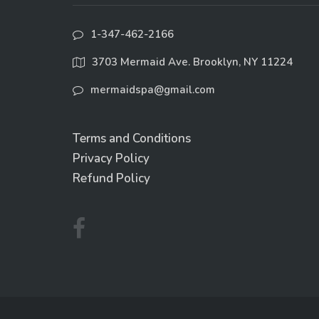
1-347-462-2166
3703 Mermaid Ave. Brooklyn, NY 11224
mermaidspa@gmail.com
Terms and Conditions
Privacy Policy
Refund Policy