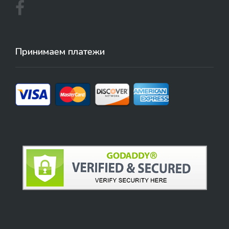
Принимаем платежи