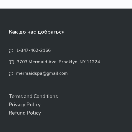
Как до нас добраться
1-347-462-2166
3703 Mermaid Ave. Brooklyn, NY 11224
mermaidspa@gmail.com
Terms and Conditions
Privacy Policy
Refund Policy