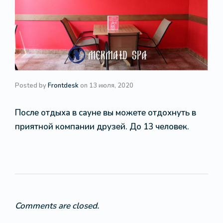
Posted by
Frontdesk
on
13 июля, 2020
После отдыха в сауне вы можете отдохнуть в
приятной компании друзей. До 13 человек.
Comments are closed.